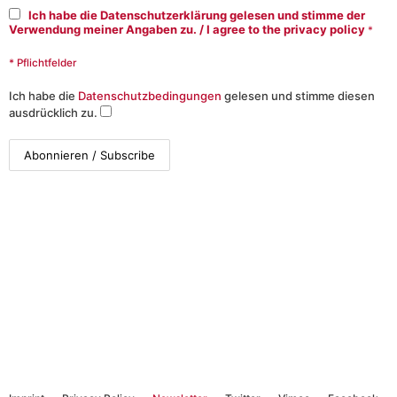
Ich habe die Datenschutzerklärung gelesen und stimme der
Verwendung meiner Angaben zu. / I agree to the privacy policy
*
* Pflichtfelder
Ich habe die
Datenschutzbedingungen
gelesen und stimme diesen
ausdrücklich zu.