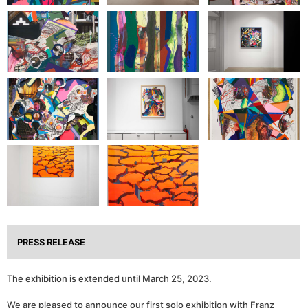
PRESS RELEASE
The exhibition is extended until March 25, 2023.
We are pleased to announce our first solo exhibition with Franz