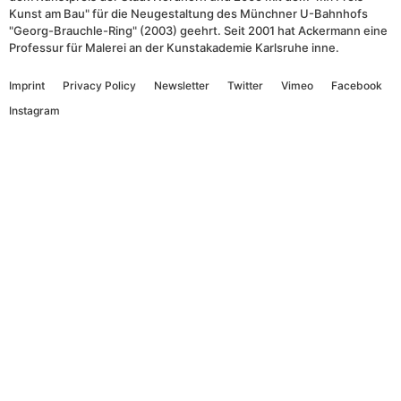
Kunst am Bau" für die Neugestaltung des Münchner U-Bahnhofs
"Georg-Brauchle-Ring" (2003) geehrt. Seit 2001 hat Ackermann eine
Professur für Malerei an der Kunstakademie Karlsruhe inne.
Imprint
Privacy Policy
Newsletter
Twitter
Vimeo
Facebook
Instagram