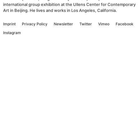
international group exhibition at the Ullens Center for Contemporary
Art in Beijing. He lives and works in Los Angeles, California.
Imprint
Privacy Policy
Newsletter
Twitter
Vimeo
Facebook
Instagram