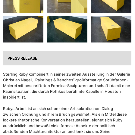
PRESS RELEASE
Sterling Ruby kombiniert in seiner zweiten Ausstellung in der Galerie
Christian Nagel, „Paintings & Benches“ großformatige Sprühfarben-
Malerei mit beschrifteten Formica-Sculpturen und schafft damit eine
Raumsituation, die durch Rothkos berühmte Kapelle in Houston
inspiriert ist.
Rubys Arbeit ist an sich schon einer Art sokratischen Dialog
zwischen Ordnung und ihrem Bruch gewidmet. Als ein Mittel diese
lockere rhetorische Konversation herzustellen, eignet sich Ruby
ausdrücklich und bewußt viele formale Aspekte der politisch
abstoßenden Machtarchitektur an und lenkt sie um. Seine