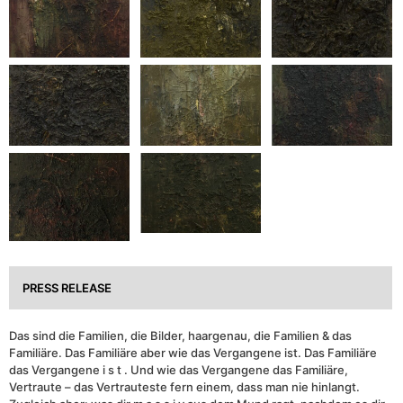
PRESS RELEASE
Das sind die Familien, die Bilder, haargenau, die Familien & das
Familiäre. Das Familiäre aber wie das Vergangene ist. Das Familiäre
das Vergangene i s t . Und wie das Vergangene das Familiäre,
Vertraute – das Vertrauteste fern einem, dass man nie hinlangt.