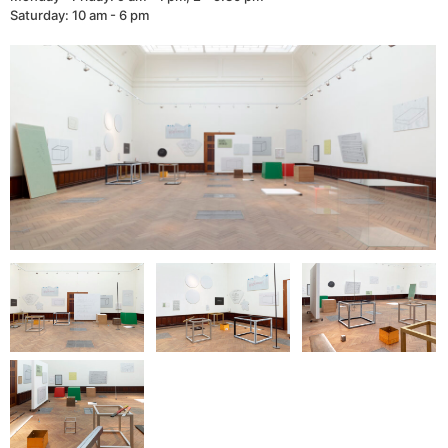
Saturday: 10 am - 6 pm